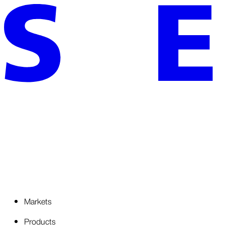
Markets
Products