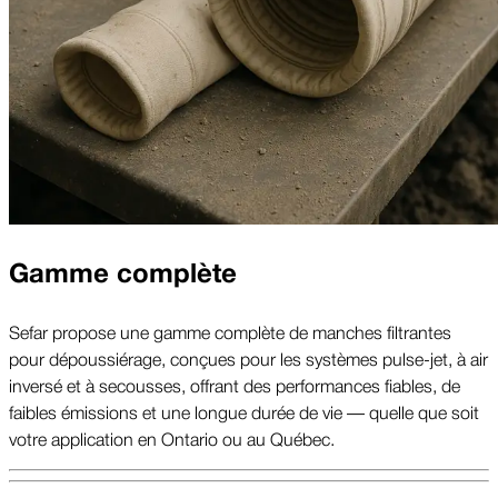
Gamme complète
Sefar propose une gamme complète de manches filtrantes
pour dépoussiérage, conçues pour les systèmes pulse-jet, à air
inversé et à secousses, offrant des performances fiables, de
faibles émissions et une longue durée de vie — quelle que soit
votre application en Ontario ou au Québec.