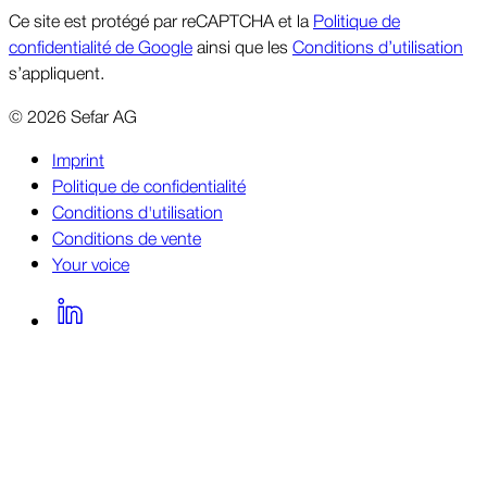
Ce site est protégé par reCAPTCHA et la
Politique de
confidentialité de Google
ainsi que les
Conditions d’utilisation
s’appliquent.
©
2026
Sefar AG
Imprint
Politique de confidentialité
Conditions d'utilisation
Conditions de vente
Your voice