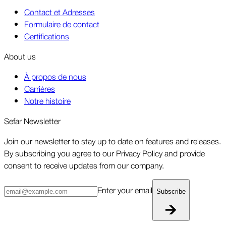
Contact et Adresses
Formulaire de contact
Certifications
About us
À propos de nous
Carrières
Notre histoire
Sefar Newsletter
Join our newsletter to stay up to date on features and releases.
By subscribing you agree to our Privacy Policy and provide
consent to receive updates from our company.
Enter your email
Subscribe