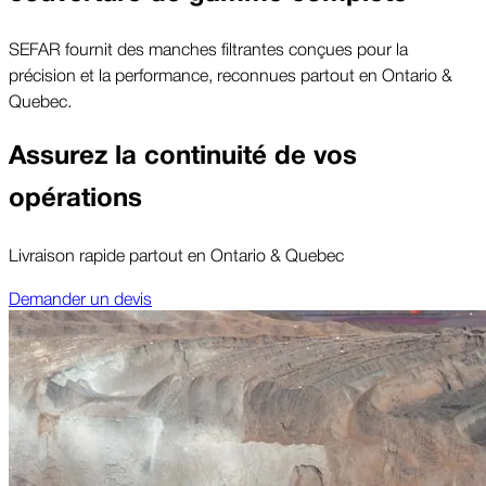
SEFAR fournit des manches filtrantes conçues pour la
précision et la performance, reconnues partout en Ontario &
Quebec.
Assurez la continuité de vos
opérations
Livraison rapide partout en Ontario & Quebec
Demander un devis