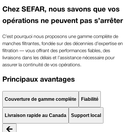
Chez SEFAR, nous savons que vos
opérations ne peuvent pas s’arrêter
C’est pourquoi nous proposons une gamme complète de
manches filtrantes, fondée sur des décennies d’expertise en
filtration — vous offrant des performances fiables, des
livraisons dans les délais et l’assistance nécessaire pour
assurer la continuité de vos opérations.
Principaux avantages
Couverture de gamme complète
Fiabilité
Livraison rapide au Canada
Support local