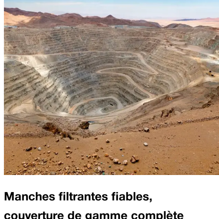
Manches filtrantes fiables,
couverture de gamme complète