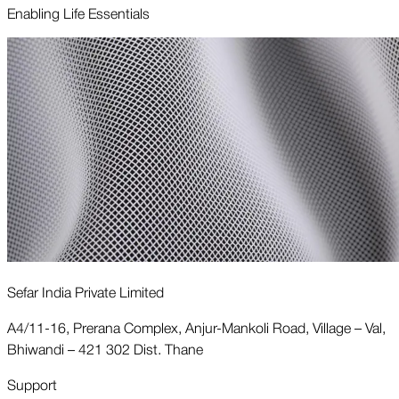
Enabling Life Essentials
Sefar India Private Limited
A4/11-16, Prerana Complex, Anjur-Mankoli Road, Village – Val,
Bhiwandi – 421 302 Dist. Thane
Support