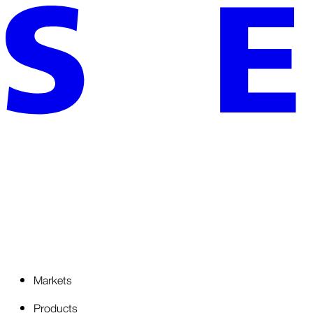
Markets
Products