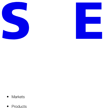
Markets
Products