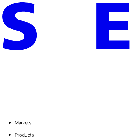
Markets
Products