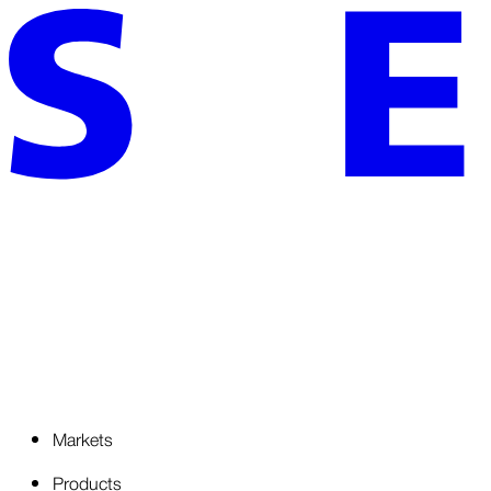
Markets
Products