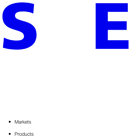
Markets
Products